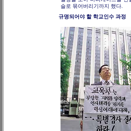
슬로 묶어버리기까지 했다.
규명되어야 할 학교인수 과정