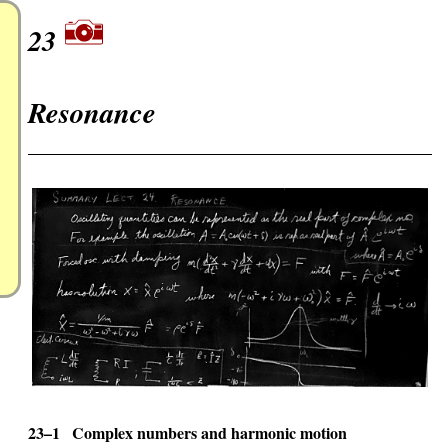
23
Resonance
23–1
Complex numbers and harmonic motion