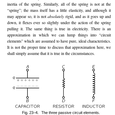
inertia of the spring. Similarly, all of the spring is not at the
“spring”; the mass itself has a little elasticity, and although it
may appear so, it is not
absolutely
rigid, and as it goes up and
down, it flexes ever so slightly under the action of the spring
pulling it. The same thing is true in electricity. There is an
approximation in which we can lump things into “circuit
elements” which are assumed to have pure, ideal characteristics.
It is not the proper time to discuss that approximation here, we
shall simply assume that it is true in the circumstances.
Fig. 23–4.
The three passive circuit elements.