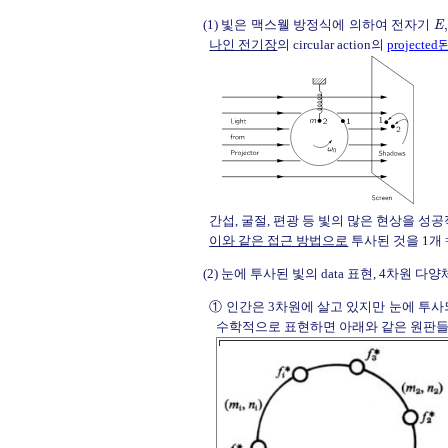
(1) 빛은 맥스웰 방정식에 의하여 전자기
,
E
나인 전기장
의 circular action의
projecte
간섭, 굴절, 편광 등 빛의 많은 현상을 성
이와 같은 접근 방법으로
투사된 것을 1개 =
(2) 눈에 투사된 빛의 data 표현, 4차원 다
① 인간은 3차원에 살고 있지만 눈에 투사
수학적으로 표현하면 아래와 같은 원판